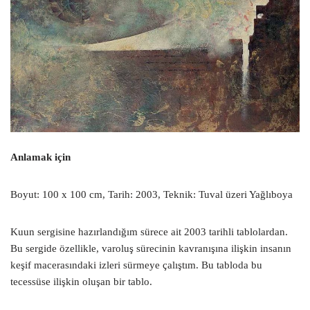
Anlamak için
Boyut: 100 x 100 cm, Tarih: 2003, Teknik: Tuval üzeri Yağlıboya
Kuun sergisine hazırlandığım sürece ait 2003 tarihli tablolardan.
Bu sergide özellikle, varoluş sürecinin kavranışına ilişkin insanın
keşif macerasındaki izleri sürmeye çalıştım. Bu tabloda bu
tecessüse ilişkin oluşan bir tablo.