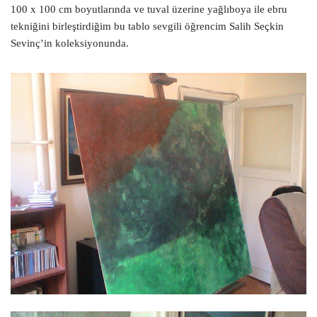
100 x 100 cm boyutlarında ve tuval üzerine yağlıboya ile ebru
tekniğini birleştirdiğim bu tablo sevgili öğrencim Salih Seçkin
Sevinç’in koleksiyonunda.