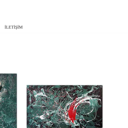
İLETİŞİM