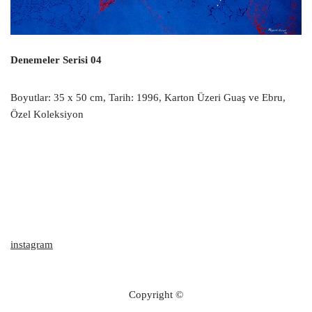
Denemeler Serisi 04
Boyutlar: 35 x 50 cm, Tarih: 1996, Karton Üzeri Guaş ve Ebru,
Özel Koleksiyon
instagram
Copyright ©