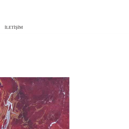
İLETİŞİM