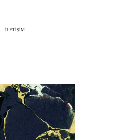
İLETİŞİM