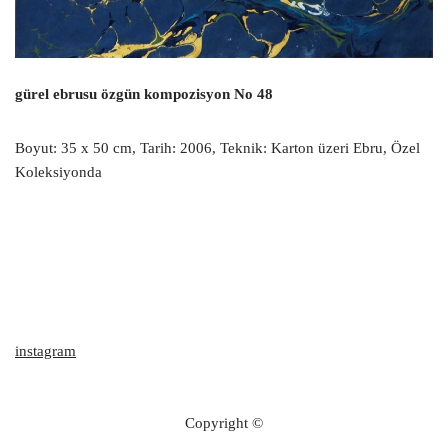
gürel ebrusu özgün kompozisyon No 48
Boyut: 35 x 50 cm, Tarih: 2006, Teknik: Karton üzeri Ebru, Özel
Koleksiyonda
instagram
Copyright ©