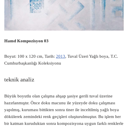
Hamd Kompozisyon 03
Boyut: 100 x 120 cm, Tarih:
2013
, Tuval Üzeri Yağlı boya, T.C.
Cumhurbaşkanlığı Koleksiyonu
teknik analiz
Büyük boyutlu olan çalışma ahşap şasiye gerili tuval üzerine
hazırlanmıştır. Önce doku macunu ile yüzeyde doku çalışması
yapılmış, kuruması bittikten sonra tiner ile inceltilmiş yağlı boya
dökülerek zemindeki renk geçişleri oluşturulmuştur. Bu işlem her
bir katman kuruduktan sonra kompozisyona uygun farklı renklerle