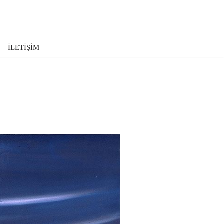
İLETİŞİM