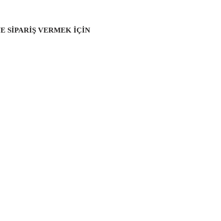
E SİPARİŞ VERMEK İÇİN