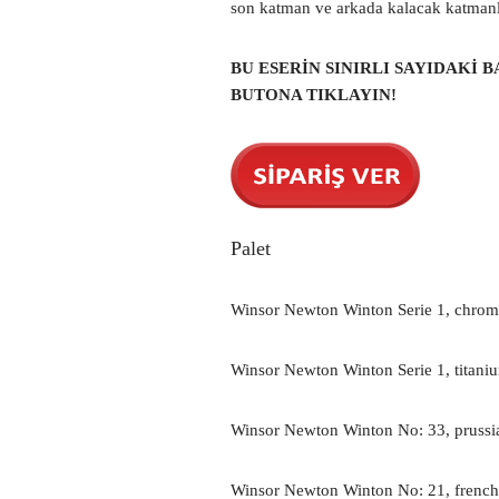
son katman ve arkada kalacak katmanla
BU ESERİN SINIRLI SAYIDAKİ B
BUTONA TIKLAYIN!
Palet
Winsor Newton Winton Serie 1, chrom
Winsor Newton Winton Serie 1, titani
Winsor Newton Winton No: 33, prussi
Winsor Newton Winton No: 21, french