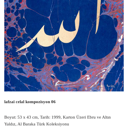
lafzai celal kompozisyon 06
Boyut: 53 x 43 cm, Tarih: 1999, Karton Üzeri Ebru ve Altın
Yaldız, Al Baraka Türk Koleksiyonu