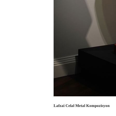
Lafzai Celal Metal Kompozisyon