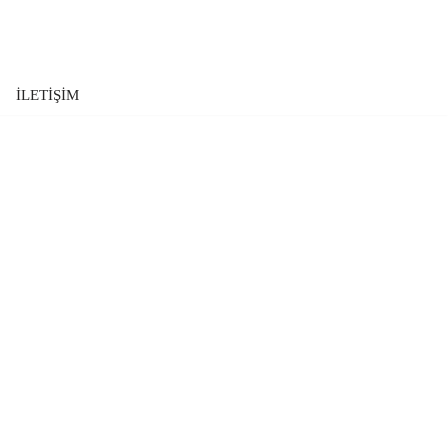
İLETİŞİM