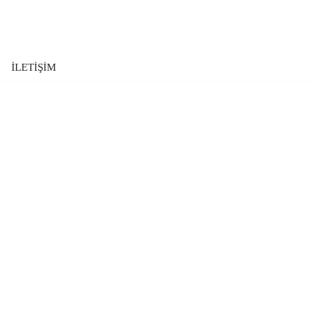
İLETİŞİM