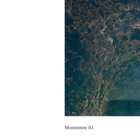
Momentum 02