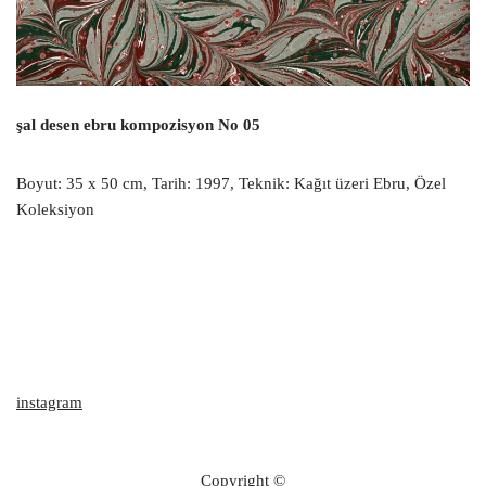
şal desen ebru kompozisyon No 05
Boyut: 35 x 50 cm, Tarih: 1997, Teknik: Kağıt üzeri Ebru, Özel
Koleksiyon
instagram
Copyright ©