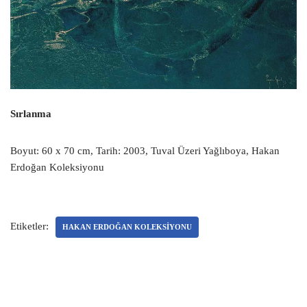
Sırlanma
Boyut: 60 x 70 cm, Tarih: 2003, Tuval Üzeri Yağlıboya, Hakan
Erdoğan Koleksiyonu
Etiketler:
HAKAN ERDOĞAN KOLEKSIYONU