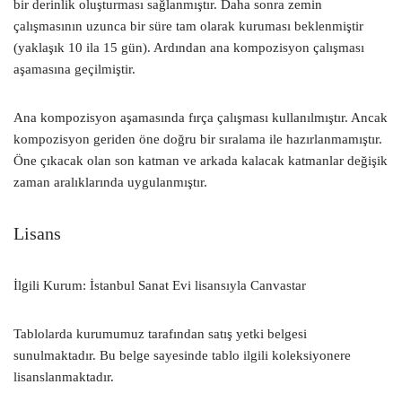
bir derinlik oluşturması sağlanmıştır. Daha sonra zemin
çalışmasının uzunca bir süre tam olarak kuruması beklenmiştir
(yaklaşık 10 ila 15 gün). Ardından ana kompozisyon çalışması
aşamasına geçilmiştir.
Ana kompozisyon aşamasında fırça çalışması kullanılmıştır. Ancak
kompozisyon geriden öne doğru bir sıralama ile hazırlanmamıştır.
Öne çıkacak olan son katman ve arkada kalacak katmanlar değişik
zaman aralıklarında uygulanmıştır.
Lisans
İlgili Kurum: İstanbul Sanat Evi lisansıyla Canvastar
Tablolarda kurumumuz tarafından satış yetki belgesi
sunulmaktadır. Bu belge sayesinde tablo ilgili koleksiyonere
lisanslanmaktadır.